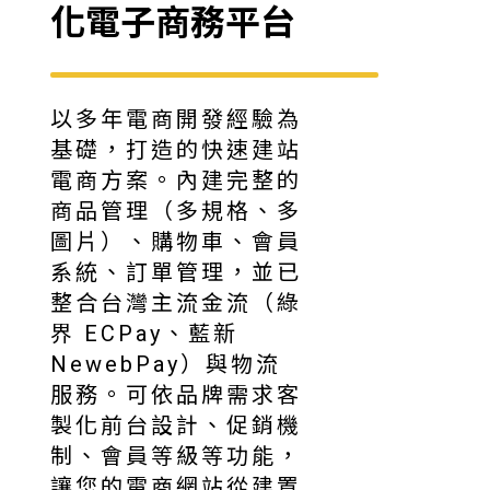
化電子商務平台
以多年電商開發經驗為
基礎，打造的快速建站
電商方案。內建完整的
商品管理（多規格、多
圖片）、購物車、會員
系統、訂單管理，並已
整合台灣主流金流（綠
界 ECPay、藍新
NewebPay）與物流
服務。可依品牌需求客
製化前台設計、促銷機
制、會員等級等功能，
讓您的電商網站從建置