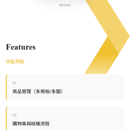
Mobile
Features
功能亮點
01
商品管理（多規格/多圖）
02
購物車與結帳流程