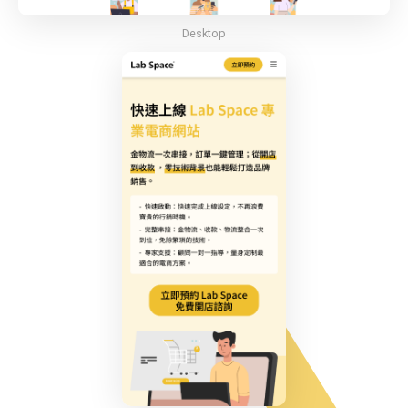
Desktop