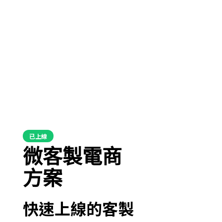
已上線
微客製電商
方案
快速上線的客製