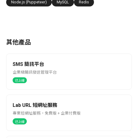
Node.js (Puppeteer)
MySQL
Redis
其他產品
SMS 簡訊平台
企業級簡訊發送管理平台
已上線
Lab URL 短網址服務
專業短網址服務，免費版 + 企業付費版
已上線