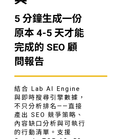
5 分鐘生成一份
原本 4-5 天才能
完成的 SEO 顧
問報告
結合 Lab AI Engine
與即時搜尋引擎數據，
不只分析排名——直接
產出 SEO 競爭策略、
內容缺口分析與可執行
的行動清單。支援