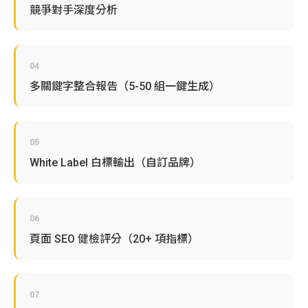
競爭對手深度分析
04
多關鍵字整合報告（5-50 組一鍵生成）
05
White Label 白標輸出（自訂品牌）
06
頁面 SEO 健檢評分（20+ 項指標）
07