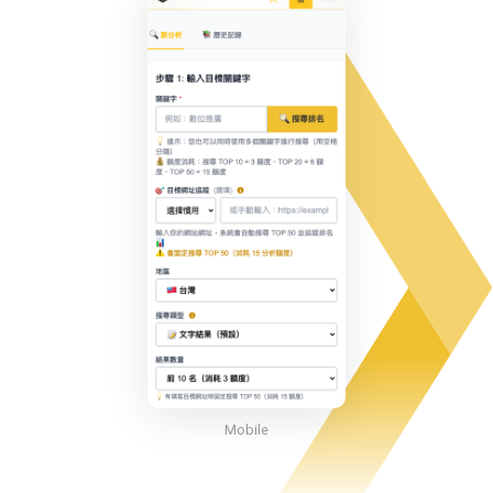
Mobile