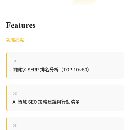
Features
功能亮點
01
關鍵字 SERP 排名分析（TOP 10~50）
02
AI 智慧 SEO 策略建議與行動清單
03