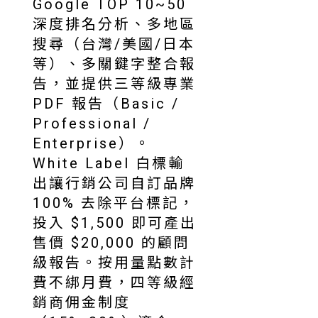
Google TOP 10~50
深度排名分析、多地區
搜尋（台灣/美國/日本
等）、多關鍵字整合報
告，並提供三等級專業
PDF 報告（Basic /
Professional /
Enterprise）。
White Label 白標輸
出讓行銷公司自訂品牌
100% 去除平台標記，
投入 $1,500 即可產出
售價 $20,000 的顧問
級報告。按用量點數計
費不綁月費，四等級經
銷商佣金制度