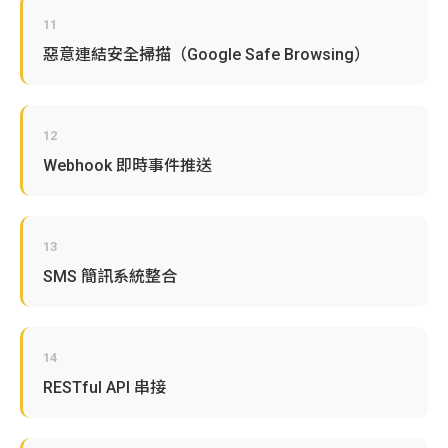
11
惡意連結安全掃描（Google Safe Browsing）
12
Webhook 即時事件推送
13
SMS 簡訊系統整合
14
RESTful API 串接