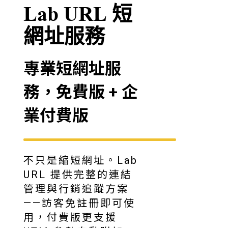
Lab URL 短
網址服務
專業短網址服
務，免費版 + 企
業付費版
不只是縮短網址。Lab
URL 提供完整的連結
管理與行銷追蹤方案
——訪客免註冊即可使
用，付費版更支援