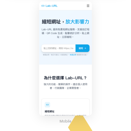
Mobile