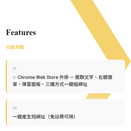
Features
功能亮點
01
✨ Chrome Web Store 外掛 — 選取文字、右鍵選
單、彈窗面板，三種方式一鍵縮網址
02
一鍵產生短網址（免註冊可用）