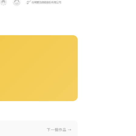
下一個作品 →