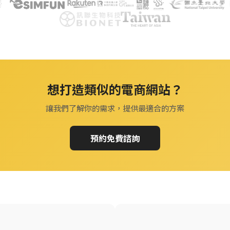
想打造類似的電商網站？
讓我們了解你的需求，提供最適合的方案
預約免費諮詢