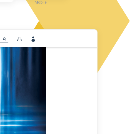
Mobile