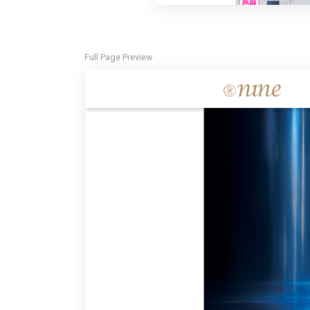
Full Page Preview