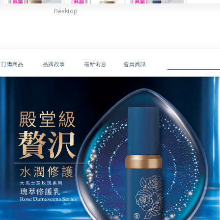
Desktop