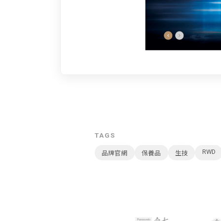
TAGS
RWD
品牌官網
保養品
生技