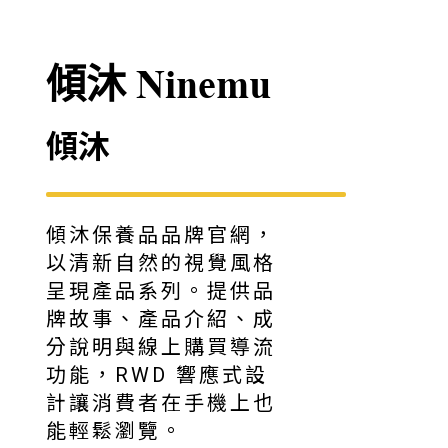
傾沐 Ninemu
傾沐
傾沐保養品品牌官網，
以清新自然的視覺風格
呈現產品系列。提供品
牌故事、產品介紹、成
分說明與線上購買導流
功能，RWD 響應式設
計讓消費者在手機上也
能輕鬆瀏覽。