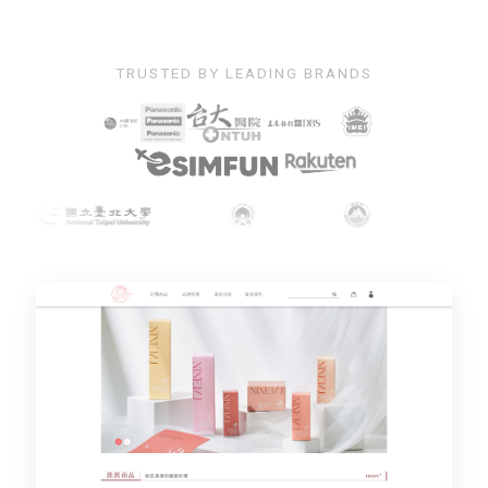
TRUSTED BY LEADING BRANDS