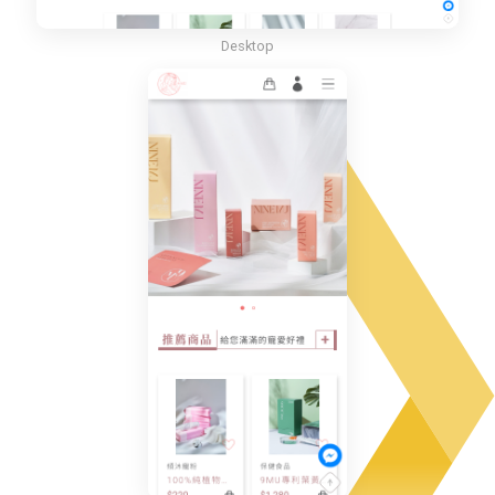
Desktop