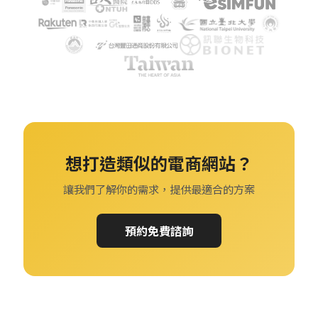
想打造類似的電商網站？
讓我們了解你的需求，提供最適合的方案
預約免費諮詢