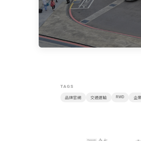
TAGS
RWD
品牌官網
交通運輸
企