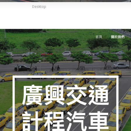
Desktop