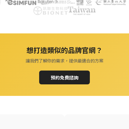
想打造類似的品牌官網？
讓我們了解你的需求，提供最適合的方案
預約免費諮詢