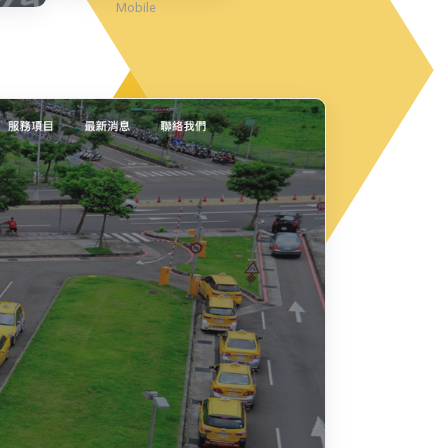
Mobile