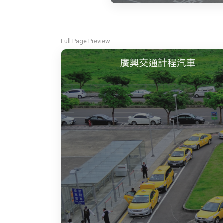
Full Page Preview