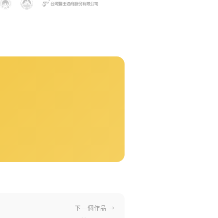
下一個作品 →