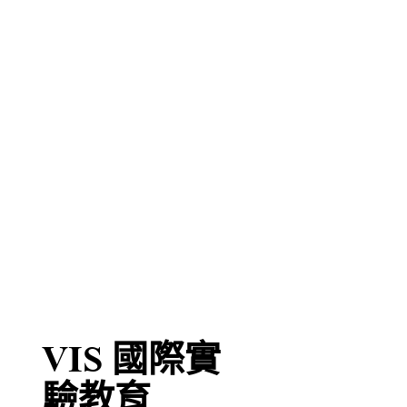
VIS 國際實
驗教育