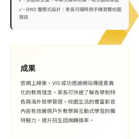
✓ • RWD 響應式設計：家長可隨時用手機瀏覽校園
資訊
成果
官網上線後，VIS 成功透過網站傳達差異
化的教育理念，家長可快速了解各學制特
色與海外就學管道。校園生活的豐富影音
內容有效展現戶外教學與互動式學習的獨
特魅力，提升招生諮詢轉換率。