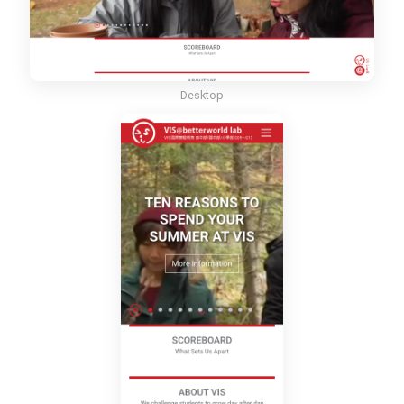
Desktop