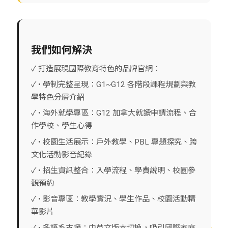
我們如何解決
✓ 打造展現國際教育特色的品牌官網：
✓ • 學制完整呈現：G1~G12 各階段課程規劃與教
學特色分層介紹
✓ • 海外就學專區：G12 加拿大就讀申請流程、合
作學校、學生心得
✓ • 校園生活展示：戶外教學、PBL 專題探究、跨
文化活動影音紀錄
✓ • 招生資訊整合：入學流程、學費說明、校園參
觀預約
✓ • 影音專區：教學實況、學生作品、校園活動精
華影片
✓ • 多語系支援：中英文版本切換，吸引國際家庭