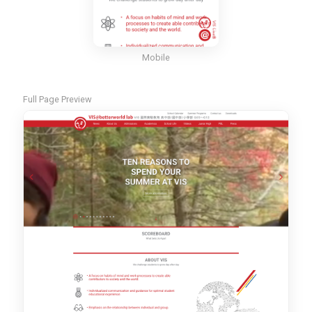
Mobile
Full Page Preview