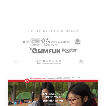
TRUSTED BY LEADING BRANDS