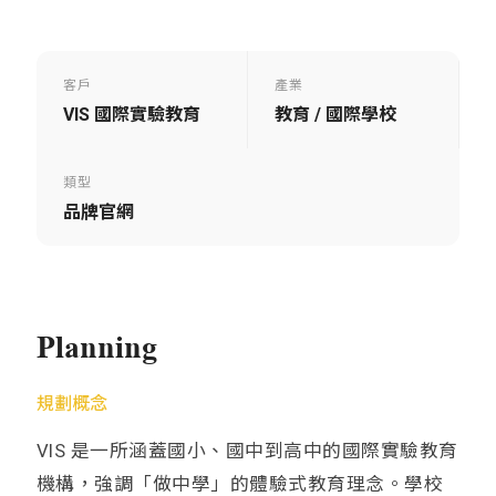
客戶
產業
VIS 國際實驗教育
教育 / 國際學校
類型
品牌官網
Planning
規劃概念
VIS 是一所涵蓋國小、國中到高中的國際實驗教育
機構，強調「做中學」的體驗式教育理念。學校