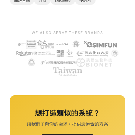
品牌官網
教育
國際學校
多語系
WE ALSO SERVE THESE BRANDS
想打造類似的系統？
讓我們了解你的需求，提供最適合的方案