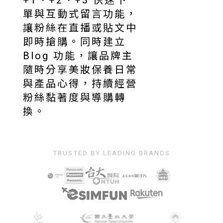
單與互動式留言功能，
讓粉絲在直播或貼文中
即時搶購。同時建立
Blog 功能，讓品牌主
隨時分享美妝保養日常
與產品心得，持續經營
粉絲黏著度與導購轉
換。
TRUSTED BY LEADING BRANDS