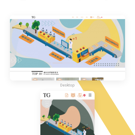
Desktop