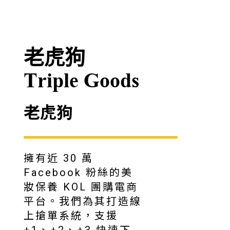
老虎狗
Triple Goods
老虎狗
擁有近 30 萬
Facebook 粉絲的美
妝保養 KOL 團購電商
平台。我們為其打造線
上搶單系統，支援
+1、+2、+3 快速下