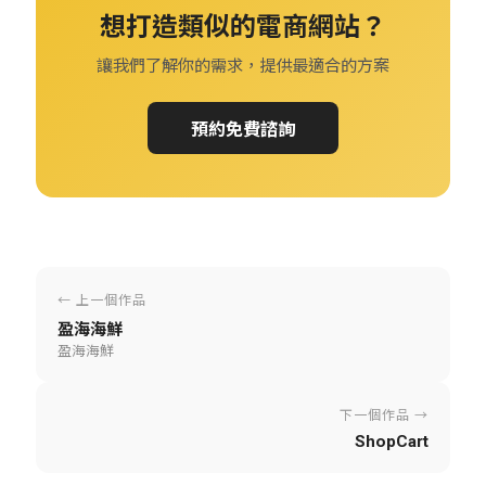
想打造類似的電商網站？
讓我們了解你的需求，提供最適合的方案
預約免費諮詢
← 上一個作品
盈海海鮮
盈海海鮮
下一個作品 →
ShopCart