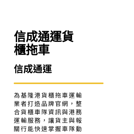
信成通運貨
櫃拖車
信成通運
為基隆港貨櫃拖車運輸
業者打造品牌官網，整
合貨櫃車隊資訊與港務
運輸服務，讓貨主與報
關行能快速掌握車隊動