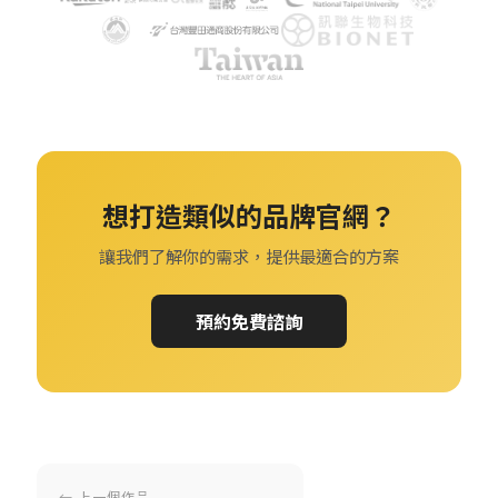
想打造類似的品牌官網？
讓我們了解你的需求，提供最適合的方案
預約免費諮詢
← 上一個作品