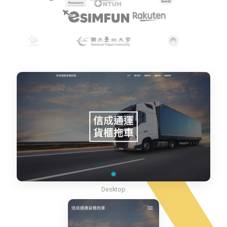
Desktop