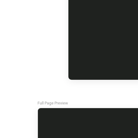
Full Page Preview