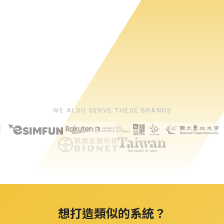
WE ALSO SERVE THESE BRANDS
想打造類似的系統？