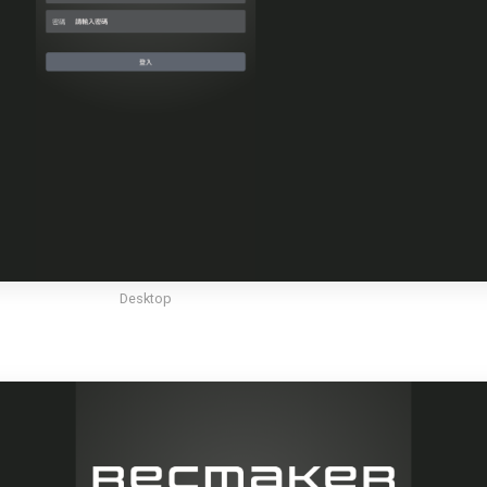
Desktop