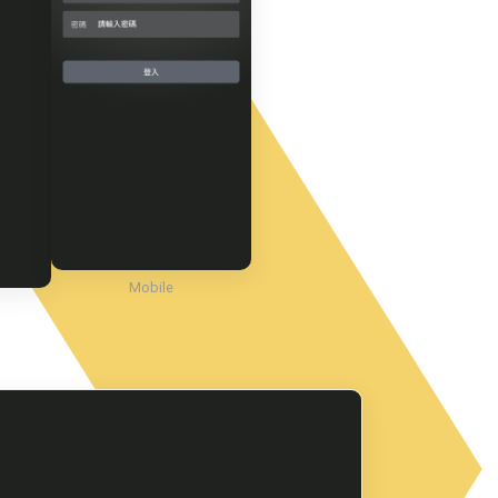
Mobile