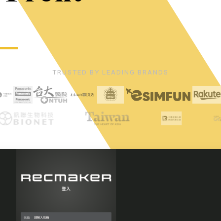
TRUSTED BY LEADING BRANDS