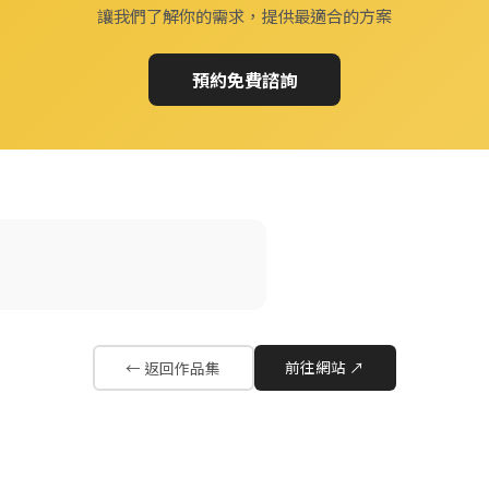
讓我們了解你的需求，提供最適合的方案
預約免費諮詢
前往網站 ↗
← 返回作品集