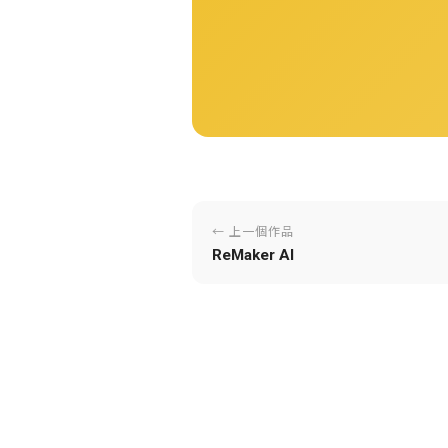
← 上一個作品
ReMaker AI