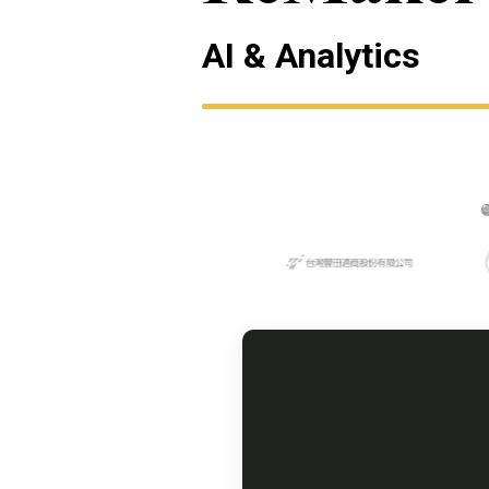
AI & Analytics